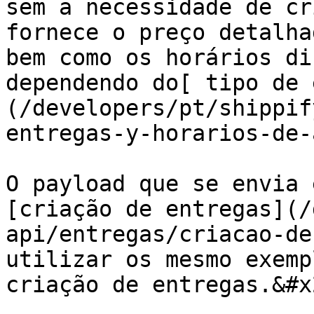
sem a necessidade de cr
fornece o preço detalha
bem como os horários di
dependendo do[ tipo de 
(/developers/pt/shippif
entregas-y-horarios-de-
O payload que se envia 
[criação de entregas](/
api/entregas/criacao-de
utilizar os mesmo exemp
criação de entregas.&#x2