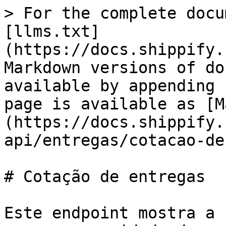
> For the complete docu
[llms.txt]
(https://docs.shippify.
Markdown versions of do
available by appending 
page is available as [M
(https://docs.shippify.
api/entregas/cotacao-de
# Cotação de entregas

Este endpoint mostra a 